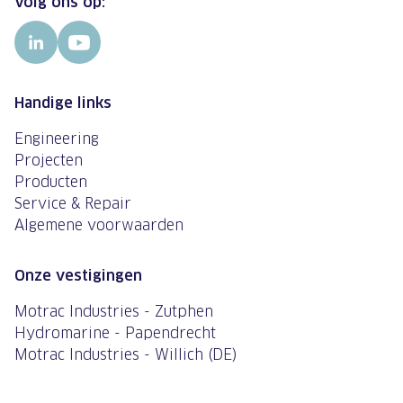
Volg ons op:
Handige links
Engineering
Projecten
Producten
Service & Repair
Algemene voorwaarden
Onze vestigingen
Motrac Industries - Zutphen
Hydromarine - Papendrecht
Motrac Industries - Willich (DE)