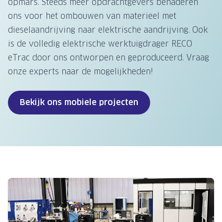
opmars. Steeds meer opdrachtgevers benaderen
ons voor het ombouwen van materieel met
dieselaandrijving naar elektrische aandrijving. Ook
is de volledig elektrische werktuigdrager
RECO
eTrac
door ons ontworpen en geproduceerd. Vraag
onze experts naar de mogelijkheden!
Bekijk ons mobiele projecten