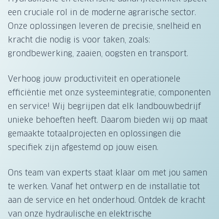
een cruciale rol in de moderne agrarische sector.
Onze oplossingen leveren de precisie, snelheid en
kracht die nodig is voor taken, zoals:
grondbewerking, zaaien, oogsten en transport.
Verhoog jouw productiviteit en operationele
efficiëntie met onze systeemintegratie, componenten
en service! Wij begrijpen dat elk landbouwbedrijf
unieke behoeften heeft. Daarom bieden wij op maat
gemaakte totaalprojecten en oplossingen die
specifiek zijn afgestemd op jouw eisen.
Ons team van experts staat klaar om met jou samen
te werken. Vanaf het ontwerp en de installatie tot
aan de service en het onderhoud. Ontdek de kracht
van onze hydraulische en elektrische