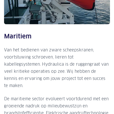
Maritiem
Van het bedienen van zware scheepskranen,
voortstuwing schroeven, lieren tot
kabellegsystemen. Hydraulica is de ruggengraat van
veel kritieke operaties op zee. Wij hebben de
kennis en ervaring om jouw project tot een succes
te maken.
De maritieme sector evolueert voortdurend met een
groeiende nadruk op milieubewustzijn en
brandstofefficiëntie. Elektrische aandrijftechnologie