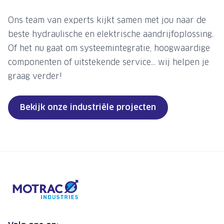
Ons team van experts kijkt samen met jou naar de
beste hydraulische en elektrische aandrijfoplossing.
Of het nu gaat om systeemintegratie, hoogwaardige
componenten of uitstekende service... wij helpen je
graag verder!
Bekijk onze industriële projecten
Ga naar de homepagina