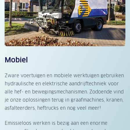
Mobiel
Zware voertuigen en mobiele werktuigen gebruiken
hydraulische en elektrische aandrijftechniek voor
alle hef- en bewegingsmechanismen. Zodoende vind
je onze oplossingen terug in graafmachines, kranen,
asfalteerders, heftrucks en nog veel meer!
Emissieloos werken is bezig aan een enorme